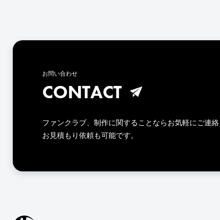
お問い合わせ
CONTACT
ファンクラブ、制作に関することならお気軽にご連絡
お見積もり依頼も可能です。