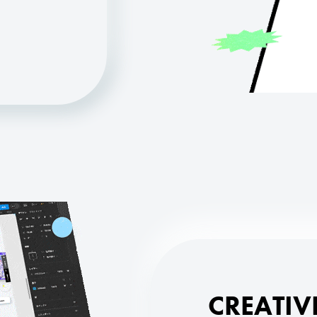
CREATIV