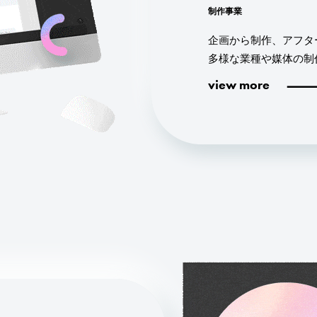
制作事業
企画から制作、アフタ
多様な業種や媒体の制
view more