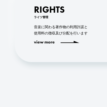
RIGHTS
ライツ管理
音楽に関わる著作物の利用許諾と
使用料の徴収及び分配を行います
view more