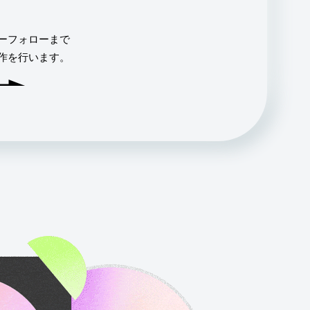
ーフォローまで
作を行います。