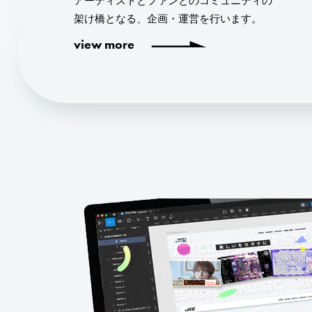
アーティストとファンとのコミュニティの
架け橋となる、企画・運営を行います。
view more