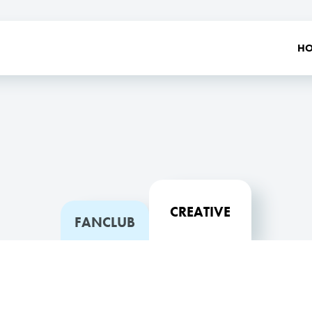
H
CREATIVE
FANCLUB