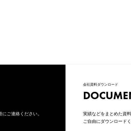
会社資料ダウンロード
DOCUME
軽にご連絡ください。
実績などをまとめた資料
ご自由にダウンロード