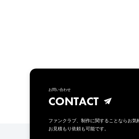
お問い合わせ
CONTACT
ファンクラブ、制作に関することならお気
お見積もり依頼も可能です。