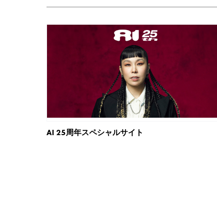
AI 25周年スペシャルサイト