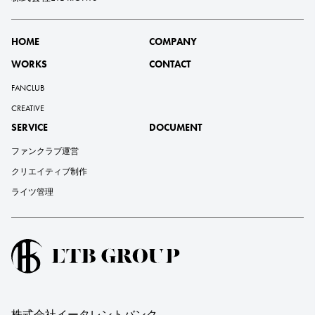
HOME
COMPANY
WORKS
CONTACT
FANCLUB
CREATIVE
SERVICE
DOCUMENT
ファンクラブ運営
クリエイティブ制作
ライツ管理
株式会社イータレントバンク