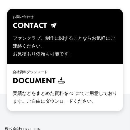
お問い合わせ
CONTACT
ファンクラブ、制作に関することならお気軽にご
連絡ください。
お見積もり依頼も可能です。
会社資料ダウンロード
DOCUMENT
実績などをまとめた資料をPDFにてご用意しており
ます。
ご自由にダウンロードください。
株式会社ETB RIGHTS