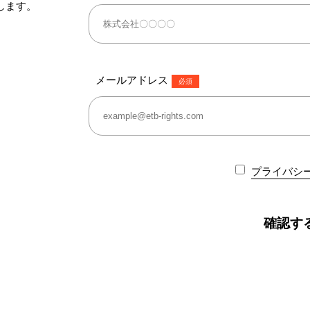
します。
メールアドレス
必須
プライバシ