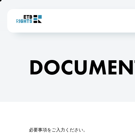
DOCUMEN
必要事項をご入力ください。