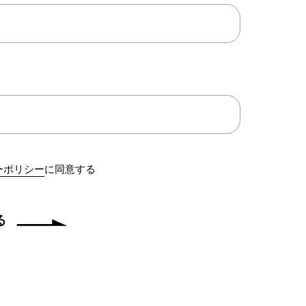
ーポリシー
に同意する