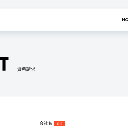
H
T
資料請求
会社名
必須