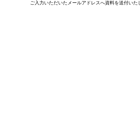
ご入力いただいたメールアドレスへ資料を送付いた