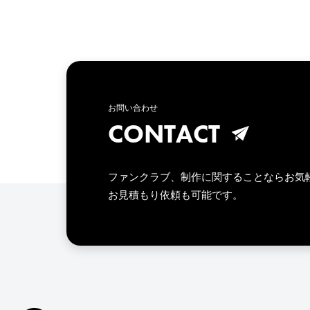
お問い合わせ
CONTACT
ファンクラブ、制作に関することならお気
お見積もり依頼も可能です。