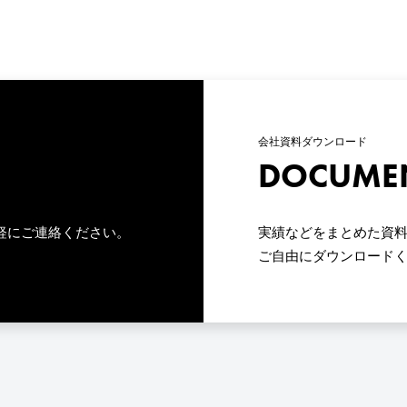
会社資料ダウンロード
DOCUME
軽にご連絡ください。
実績などをまとめた資料
ご自由にダウンロード