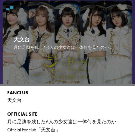
MENU
天文台
月に足跡を残した6人の少女達は一体何を見たのか…
FANCLUB
天文台
OFFICIAL SITE
月に足跡を残した6人の少女達は一体何を見たのか...
Official Fanclub「天文台」