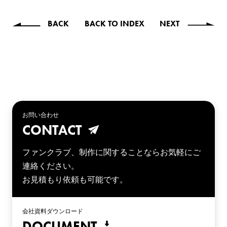
BACK
BACK TO INDEX
NEXT
お問い合わせ
CONTACT
ファンクラブ、制作に関することならお気軽にご
連絡ください。
お見積もり依頼も可能です。
会社資料ダウンロード
DOCUMENT