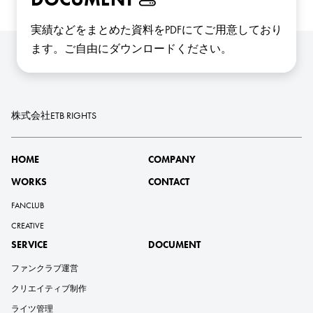
実績などをまとめた資料をPDFにてご用意しており
ます。
ご自由にダウンロードください。
株式会社ETB RIGHTS
HOME
COMPANY
WORKS
CONTACT
FANCLUB
CREATIVE
SERVICE
DOCUMENT
ファンクラブ運営
クリエイティブ制作
ライツ管理