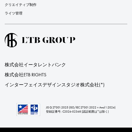
クリエイティブ制作
ライツ管理
株式会社イータレントバンク
株式会社ETB RIGHTS
インターフェイスデザインスタジオ株式会社
(*)
JIS Q 27001:2025 (ISO/IEC 27001:2022＋Amd 1:2024)
登録証番号 : C2026-02368 (認証範囲は*は除く)