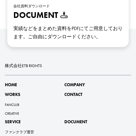
会社資料ダウンロード
DOCUMENT
実績などをまとめた資料をPDFにてご用意しており
ます。
ご自由にダウンロードください。
株式会社ETB RIGHTS
HOME
COMPANY
WORKS
CONTACT
FANCLUB
CREATIVE
SERVICE
DOCUMENT
ファンクラブ運営