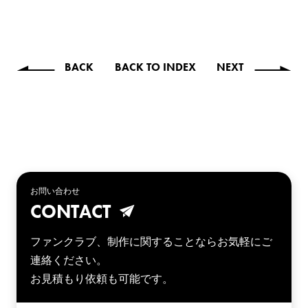
BACK
BACK TO INDEX
NEXT
お問い合わせ
CONTACT
ファンクラブ、制作に関することならお気軽にご
連絡ください。
お見積もり依頼も可能です。